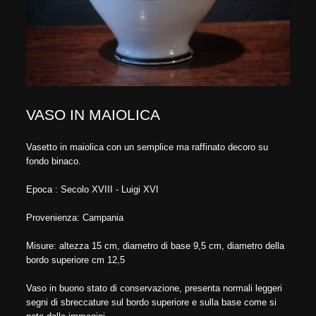
VASO IN MAIOLICA
Vasetto in maiolica con un semplice ma raffinato decoro su
fondo binaco.
Epoca : Secolo XVIII - Luigi XVI
Provenienza: Campania
Misure: altezza 15 cm, diametro di base 9,5 cm, diametro della
bordo superiore cm 12,5
Vaso in buono stato di conservazione, presenta normali leggeri
segni di sbreccature sul bordo superiore e sulla base come si