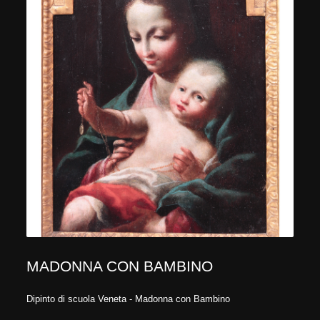
MADONNA CON BAMBINO
Dipinto di scuola Veneta - Madonna con Bambino