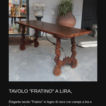
TAVOLO "FRATINO" A LIRA,
Elegante tavolo "Fratino" in legno di noce con zampe a lira e