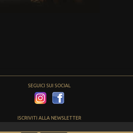
SEGUICI SUI SOCIAL
ISCRIVITI ALLA NEWSLETTER