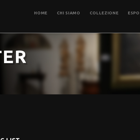
HOME
CHI SIAMO
COLLEZIONE
ESPO
TER