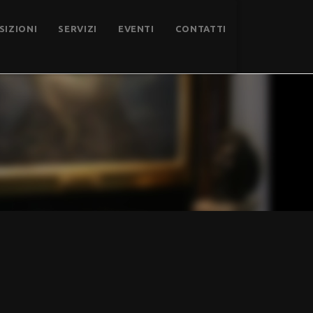
SIZIONI
SERVIZI
EVENTI
CONTATTI