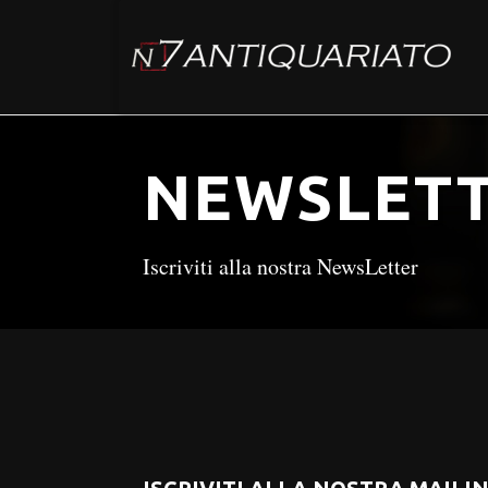
NEWSLET
Iscriviti alla nostra NewsLetter